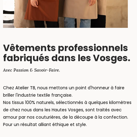
Vêtements professionnels
fabriqués dans les Vosges.
Avec Passion & Savoir-Faire.
Chez Atelier TB, nous mettons un point d'honneur à faire
briller l'industrie textile française.
Nos tissus 100% naturels, sélectionnés à quelques kilomètres
de chez nous dans les Hautes Vosges, sont traités avec
amour par nos couturières, de la découpe à la confection.
Pour un résultat alliant éthique et style.