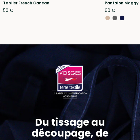
Tablier French Cancan
Pantalon Maggy
50 €
60 €
Du tissage au
découpage, de