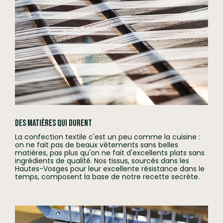
Des matières qui durent
La confection textile c'est un peu comme la cuisine :
on ne fait pas de beaux vêtements sans belles
matières, pas plus qu'on ne fait d'excellents plats sans
ingrédients de qualité. Nos tissus, sourcés dans les
Hautes-Vosges pour leur excellente résistance dans le
temps, composent la base de notre recette secrète.