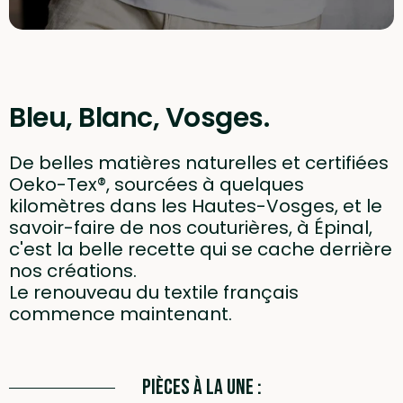
Bleu, Blanc, Vosges.
De belles matières naturelles et certifiées
Oeko-Tex®, sourcées à quelques
kilomètres dans les Hautes-Vosges, et le
savoir-faire de nos couturières, à Épinal,
c'est la belle recette qui se cache derrière
nos créations.
Le renouveau du textile français
commence maintenant.
Pièces à la une :