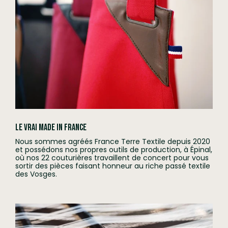
Le vrai Made in France
Nous sommes agréés France Terre Textile depuis 2020
et possédons nos propres outils de production, à Épinal,
où nos 22 couturières travaillent de concert pour vous
sortir des pièces faisant honneur au riche passé textile
des Vosges.