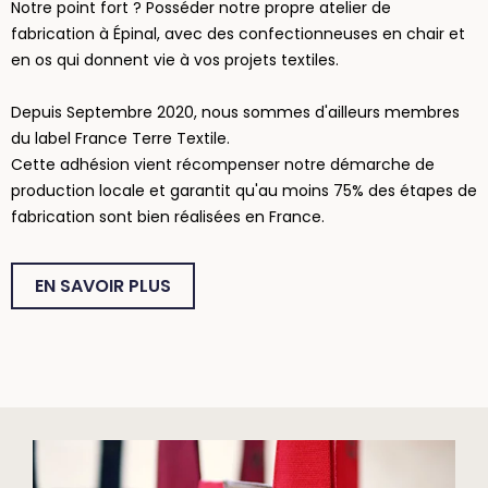
Notre point fort ? Posséder notre propre atelier de
fabrication à Épinal, avec des confectionneuses en chair et
en os qui donnent vie à vos projets textiles.
Depuis Septembre 2020, nous sommes d'ailleurs membres
du label France Terre Textile.
Cette adhésion vient récompenser notre démarche de
production locale et garantit qu'au moins 75% des étapes de
fabrication sont bien réalisées en France.
EN SAVOIR PLUS