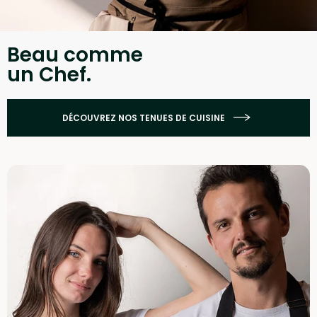
Beau comme
un Chef.
DÉCOUVREZ NOS TENUES DE CUISINE