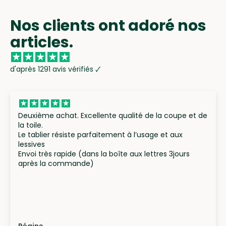
Nos clients ont adoré nos
articles.
d'après 1291 avis vérifiés 🗸
Deuxième achat. Excellente qualité de la coupe et de
la toile.
Le tablier résiste parfaitement à l’usage et aux
lessives
Envoi très rapide (dans la boîte aux lettres 3jours
après la commande)