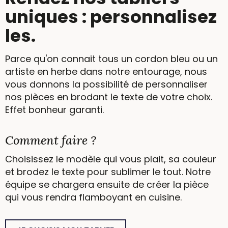
uniques : personnalisez
les.
Parce qu'on connait tous un cordon bleu ou un
artiste en herbe dans notre entourage, nous
vous donnons la possibilité de personnaliser
nos pièces en brodant le texte de votre choix.
Effet bonheur garanti.
Comment faire ?
Choisissez le modèle qui vous plait, sa couleur
et brodez le texte pour sublimer le tout. Notre
équipe se chargera ensuite de créer la pièce
qui vous rendra flamboyant en cuisine.