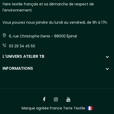
faire textile français et sa démarche de respect de
l'environnement.
Vous pouvez nous joindre du lundi au vendredi, de 9h à 17h.
6, rue Christophe Denis - 88000 Épinal
03 29 34 45 50
L'UNIVERS ATELIER TB
INFORMATIONS
Marque agréée France Terre Textile