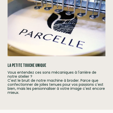
La petite touche unique
Vous entendez ces sons mécaniques à l'arrière de
notre atelier ?
C'est le bruit de notre machine à broder. Parce que
confectionner de jolies tenues pour vos passions c'est
bien, mais les personnaliser à votre image c'est encore
mieux.